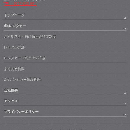
TEL：0120-030-881
トップページ
dioレンタカー
ご利用料金・自己負担金補償制度
レンタル方法
レンタカーご利用上の注意
よくある質問
Dioレンタカー貸渡約款
会社概要
アクセス
プライバシーポリシー